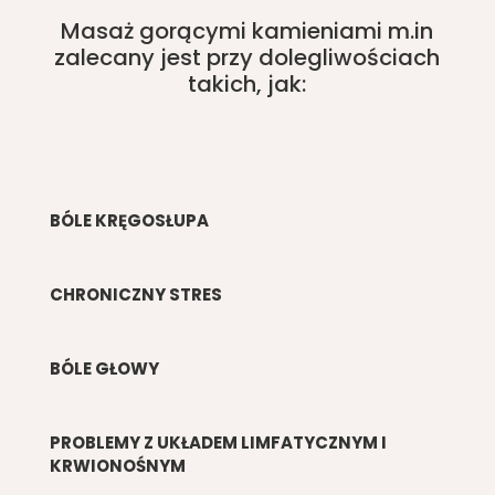
Masaż gorącymi kamieniami m.in
zalecany jest przy dolegliwościach
takich, jak:
BÓLE KRĘGOSŁUPA
CHRONICZNY STRES
BÓLE GŁOWY
PROBLEMY Z UKŁADEM LIMFATYCZNYM I
KRWIONOŚNYM