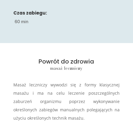
Czas zabiegu:
60 min
Powrót do zdrowia
masaż leczniczy
Masaż leczniczy wywodzi się z formy klasycznej
masażu i ma na celu leczenie poszczególnych
zaburzeń organizmu poprzez wykonywanie
określonych zabiegów manualnych polegających na
użyciu określonych technik masażu.