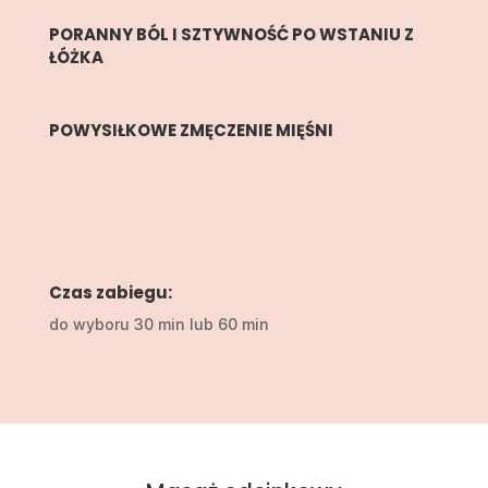
PORANNY BÓL I SZTYWNOŚĆ PO WSTANIU Z
ŁÓŻKA
POWYSIŁKOWE ZMĘCZENIE MIĘŚNI
Czas zabiegu:
do wyboru 30 min lub 60 min