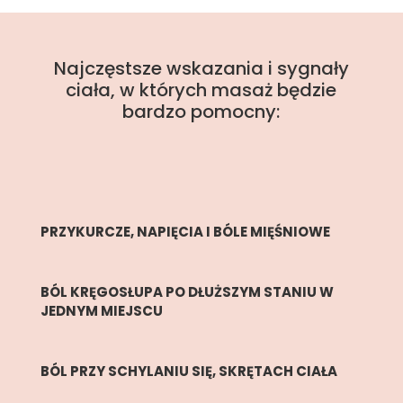
Najczęstsze wskazania i sygnały
ciała, w których masaż będzie
bardzo pomocny:
PRZYKURCZE, NAPIĘCIA I BÓLE MIĘŚNIOWE
BÓL KRĘGOSŁUPA PO DŁUŻSZYM STANIU W
JEDNYM MIEJSCU
BÓL PRZY SCHYLANIU SIĘ, SKRĘTACH CIAŁA