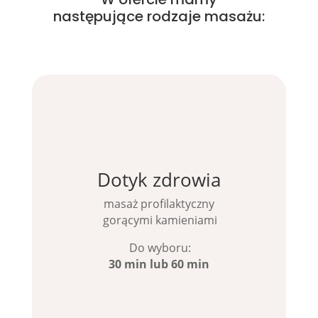
następujące rodzaje masażu:
Dotyk zdrowia
masaż profilaktyczny
gorącymi kamieniami
Do wyboru:
30 min lub 60 min