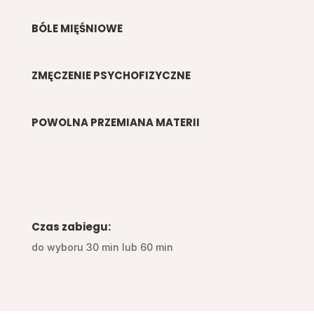
BÓLE MIĘŚNIOWE
ZMĘCZENIE PSYCHOFIZYCZNE
POWOLNA PRZEMIANA MATERII
Czas zabiegu:
do wyboru 30 min lub 60 min