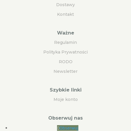
Dostawy
Kontakt
Ważne
Regulamin
Polityka Prywatności
RODO
Newsletter
Szybkie linki
Moje konto
Obserwuj nas
Obserwuj