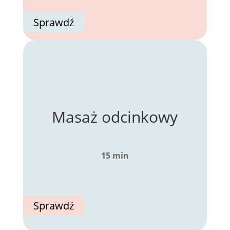
Sprawdź
Masaż odcinkowy
15 min
Sprawdź