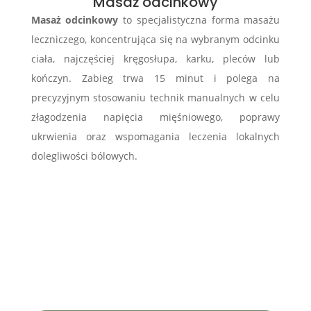
Masaż odcinkowy
Masaż odcinkowy
to specjalistyczna forma masażu
leczniczego, koncentrująca się na wybranym odcinku
ciała, najczęściej kręgosłupa, karku, pleców lub
kończyn. Zabieg trwa 15 minut i polega na
precyzyjnym stosowaniu technik manualnych w celu
złagodzenia napięcia mięśniowego, poprawy
ukrwienia oraz wspomagania leczenia lokalnych
dolegliwości bólowych.