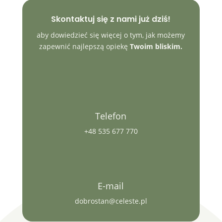
Skontaktuj się z nami już dziś!
aby dowiedzieć się więcej o tym, jak możemy
zapewnić najlepszą opiekę
Twoim bliskim.
Telefon
+48 535 677 770
E-mail
dobrostan@celeste.pl