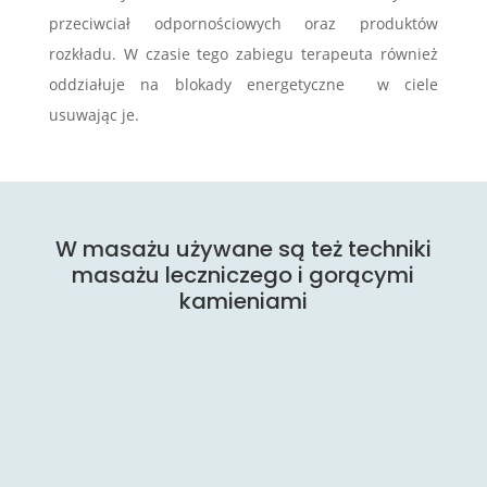
przeciwciał odpornościowych oraz produktów
rozkładu. W czasie tego zabiegu terapeuta również
oddziałuje na blokady energetyczne w ciele
usuwając je.
W masażu używane są też techniki
masażu leczniczego i gorącymi
kamieniami