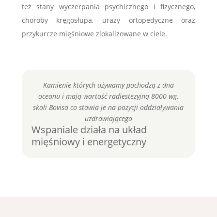
też stany wyczerpania psychicznego i fizycznego,
choroby kręgosłupa, urazy ortopedyczne oraz
przykurcze mięśniowe zlokalizowane w ciele.
Kamienie których używamy pochodzą z dna
oceanu i mają wartość radiestezyjną 8000 wg.
skali Bovisa co stawia je na pozycji oddziaływania
uzdrawiającego
Wspaniale działa na układ
mięśniowy i energetyczny