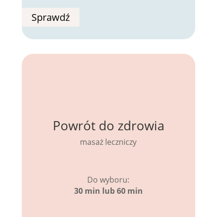
Sprawdź
Powrót do zdrowia
masaż leczniczy
Do wyboru:
30 min lub 60 min