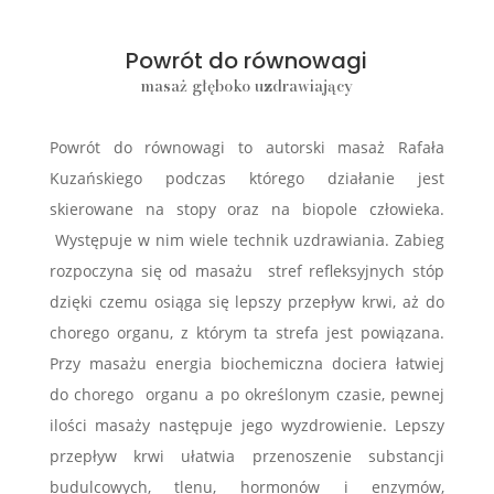
Powrót do równowagi
masaż głęboko uzdrawiający
Powrót do równowagi to autorski masaż Rafała
Kuzańskiego podczas którego działanie jest
skierowane na stopy oraz na biopole człowieka.
Występuje w nim wiele technik uzdrawiania. Zabieg
rozpoczyna się od masażu stref refleksyjnych stóp
dzięki czemu osiąga się lepszy przepływ krwi, aż do
chorego organu, z którym ta strefa jest powiązana.
Przy masażu energia biochemiczna dociera łatwiej
do chorego organu a po określonym czasie, pewnej
ilości masaży następuje jego wyzdrowienie. Lepszy
przepływ krwi ułatwia przenoszenie substancji
budulcowych, tlenu, hormonów i enzymów,